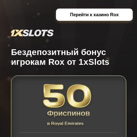
Перейти к казино Rox
Бездепозитный бонус
игрокам Rox от 1xSlots
Фриспинов
в Royal Emirates